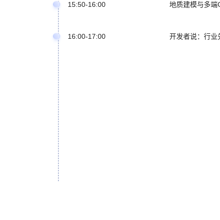
15:50-16:00
地质建模与多端
16:00-17:00
开发者说：行业