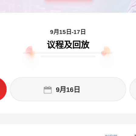
9月15日-17日
议程及回放
9月16日