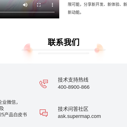
限可能，分享新开发、新体验、
新动能。
联系我们
技术支持热线
400-8900-866
企业微信，
及
技术问答社区
 2025产品白皮书
ask.supermap.com