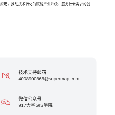
新应用，推动技术转化为赋能产业升级、服务社会需求的创
技术支持邮箱
4008900866@supermap.com
微信公众号
917大学GIS学院