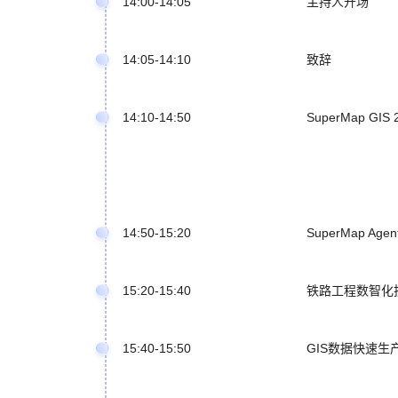
14:00-14:05
主持人开场
14:05-14:10
致辞
14:10-14:50
SuperMap G
14:50-15:20
SuperMap A
15:20-15:40
铁路工程数智化
15:40-15:50
GIS数据快速