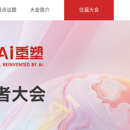
重点议题
大会简介
往届大会