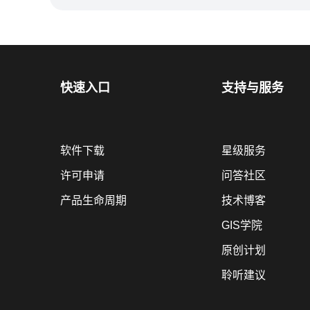
快速入口
支持与服务
软件下载
星级服务
许可申请
问答社区
产品生命周期
技术博客
GIS学院
原创计划
聆听建议