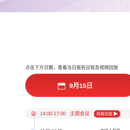
点击下方日期，查看当日报告议程及视频回放
9月15日
14:00-17:00 主题会议
观看回放