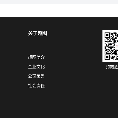
关于超图
超图简介
企业文化
超图
公司荣誉
社会责任