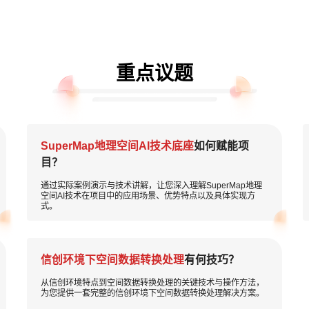
重点议题
SuperMap地理空间AI技术底座
如何赋能项
目？
通过实际案例演示与技术讲解，让您深入理解SuperMap地理
空间AI技术在项目中的应用场景、优势特点以及具体实现方
式。
信创环境下空间数据转换处理
有何技巧？
从信创环境特点到空间数据转换处理的关键技术与操作方法，
为您提供一套完整的信创环境下空间数据转换处理解决方案。