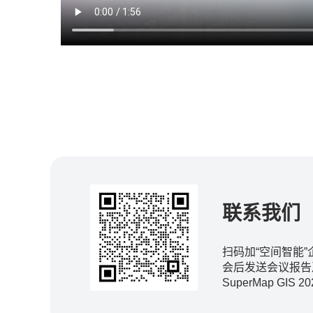
联系我们
扫码加“空间智能”
会后发送会议报告
SuperMap GIS