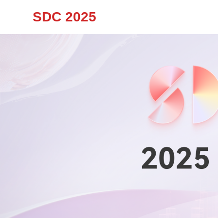
SDC 2025