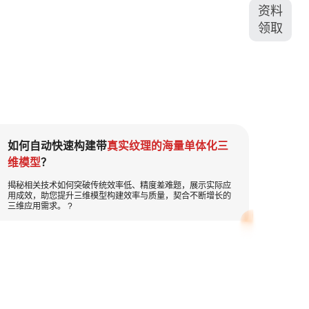
资料
领取
如何自动快速构建带
真实纹理的海量单体化三
维模型
？
揭秘相关技术如何突破传统效率低、精度差难题，展示实际应
用成效，助您提升三维模型构建效率与质量，契合不断增长的
三维应用需求。 ?